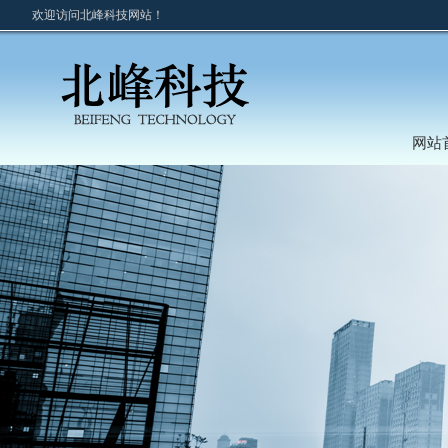
欢迎访问北峰科技网站！
网站