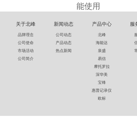
能使用
关于北峰
新闻动态
产品中心
服
品牌理念
公司动态
北峰
公司使命
产品动态
海能达
市场活动
热点新闻
泉盛
公司简介
易信
摩托罗拉
深华美
宝锋
惠普记录仪
欧标