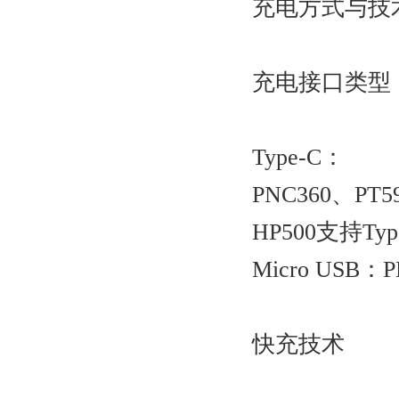
充电方式与技术
充电接口类型‌
Type-C‌：
PNC360、P
HP500支持Ty
Micro USB
快充技术‌