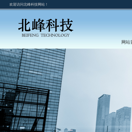
欢迎访问北峰科技网站！
网站