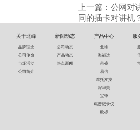
上一篇：
公网对
同的插卡对讲机
关于北峰
新闻动态
产品中心
服
品牌理念
公司动态
北峰
公司使命
产品动态
海能达
市场活动
热点新闻
泉盛
公司简介
易信
摩托罗拉
深华美
宝锋
惠普记录仪
欧标